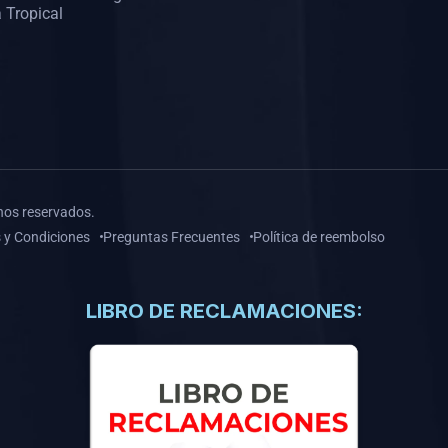
 Tropical
hos reservados.
 y Condiciones
Preguntas Frecuentes
Política de reembolso
LIBRO DE RECLAMACIONES: