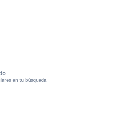
do
ilares en tu búsqueda.