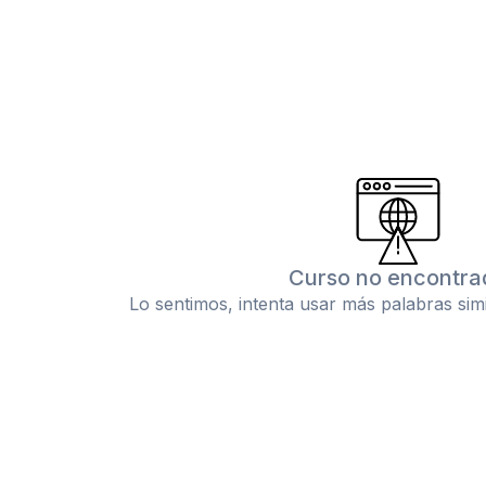
Curso no encontra
Lo sentimos, intenta usar más palabras sim