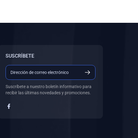
SUSCRÍBETE
Suscríbete a nuestro boletín informativo para
recibir las últimas novedades y promociones.