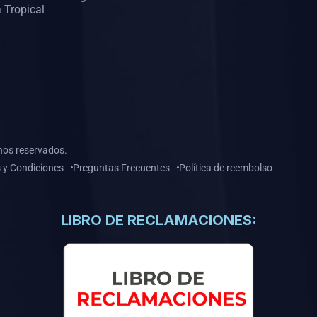
 Tropical
hos reservados.
 y Condiciones
Preguntas Frecuentes
Política de reembolso
LIBRO DE RECLAMACIONES: