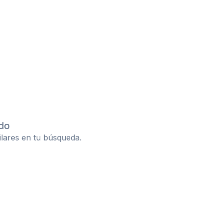
do
ilares en tu búsqueda.