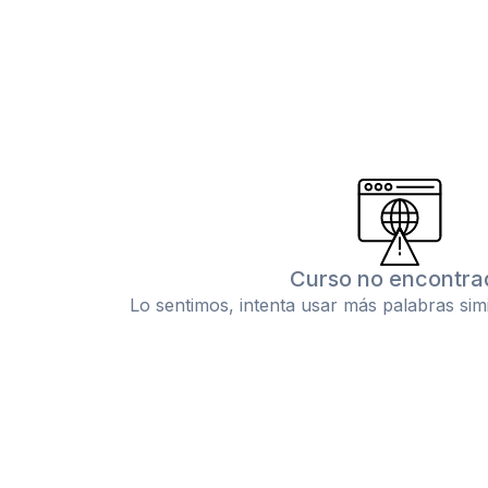
Curso no encontra
Lo sentimos, intenta usar más palabras sim