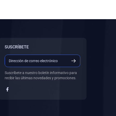
SUSCRÍBETE
Suscríbete a nuestro boletín informativo para
recibir las últimas novedades y promociones.