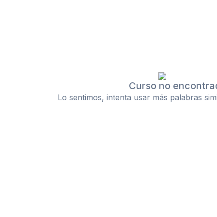
Curso no encontra
Lo sentimos, intenta usar más palabras sim