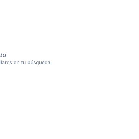
do
ilares en tu búsqueda.