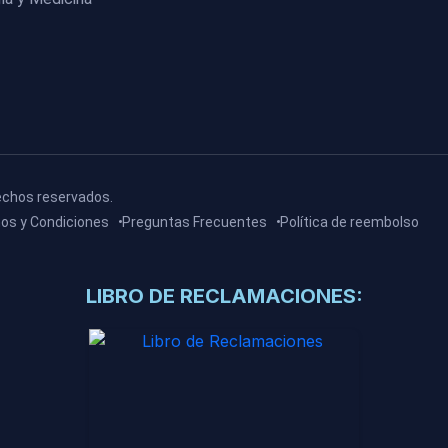
echos reservados.
os y Condiciones
Preguntas Frecuentes
Política de reembolso
LIBRO DE RECLAMACIONES: