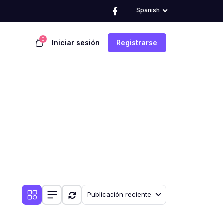
Spanish
0
Iniciar sesión
Registrarse
Publicación reciente