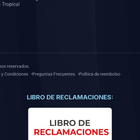
 Tropical
hos reservados.
 y Condiciones
Preguntas Frecuentes
Política de reembolso
LIBRO DE RECLAMACIONES: