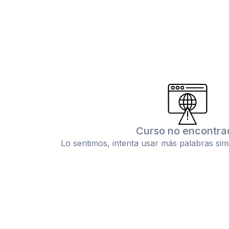
Curso no encontra
Lo sentimos, intenta usar más palabras sim