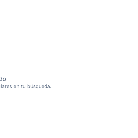
do
ilares en tu búsqueda.