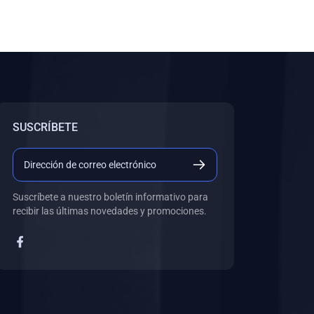
SUSCRÍBETE
Suscríbete a nuestro boletín informativo para
recibir las últimas novedades y promociones.