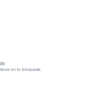
do
ilares en tu búsqueda.