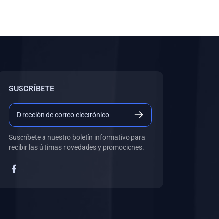
SUSCRÍBETE
Suscríbete a nuestro boletín informativo para
recibir las últimas novedades y promociones.