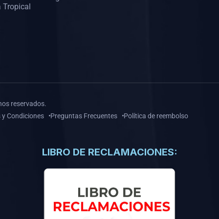
 Tropical
hos reservados.
 y Condiciones
Preguntas Frecuentes
Política de reembolso
LIBRO DE RECLAMACIONES: