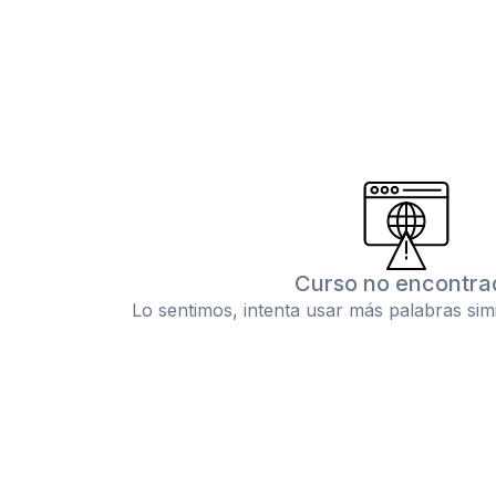
Curso no encontra
Lo sentimos, intenta usar más palabras sim