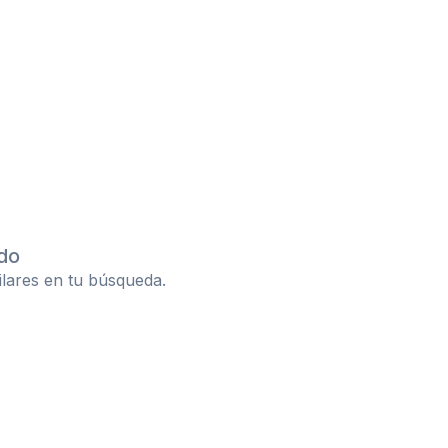
do
ilares en tu búsqueda.