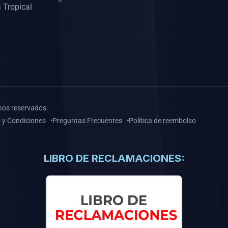
 Tropical
hos reservados.
 y Condiciones
Preguntas Frecuentes
Política de reembolso
LIBRO DE RECLAMACIONES: