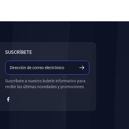
SUSCRÍBETE
Suscríbete a nuestro boletín informativo para
recibir las últimas novedades y promociones.