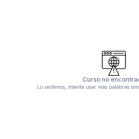
Curso no encontra
Lo sentimos, intenta usar más palabras sim