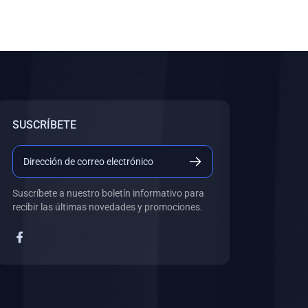
SUSCRÍBETE
Suscríbete a nuestro boletín informativo para
recibir las últimas novedades y promociones.