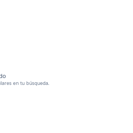
do
ilares en tu búsqueda.