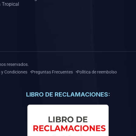
 Tropical
hos reservados.
 y Condiciones
Preguntas Frecuentes
Política de reembolso
LIBRO DE RECLAMACIONES: