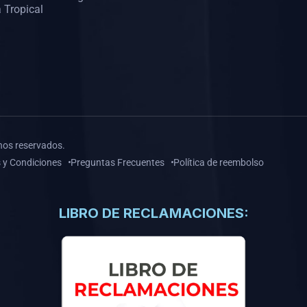
 Tropical
hos reservados.
 y Condiciones
Preguntas Frecuentes
Política de reembolso
LIBRO DE RECLAMACIONES: