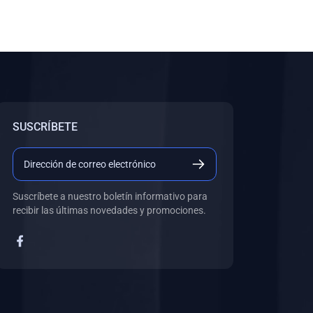
SUSCRÍBETE
Suscríbete a nuestro boletín informativo para
recibir las últimas novedades y promociones.