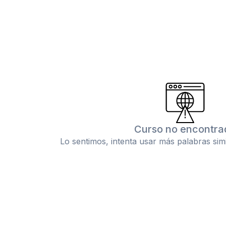
Curso no encontra
Lo sentimos, intenta usar más palabras sim