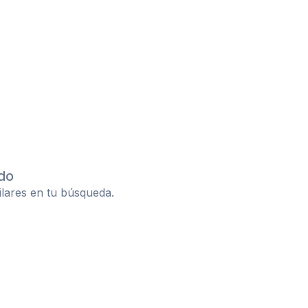
do
ilares en tu búsqueda.