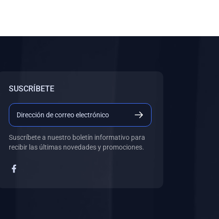
SUSCRÍBETE
Suscríbete a nuestro boletín informativo para
recibir las últimas novedades y promociones.