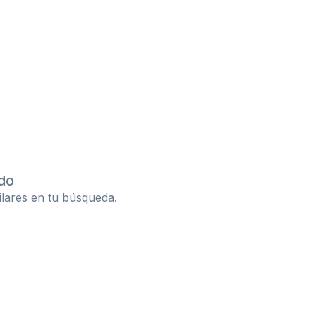
do
ilares en tu búsqueda.