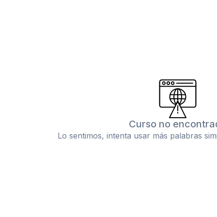
Curso no encontra
Lo sentimos, intenta usar más palabras sim