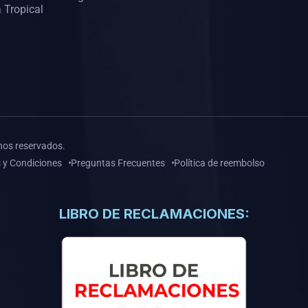
 Tropical
hos reservados.
 y Condiciones
Preguntas Frecuentes
Política de reembolso
LIBRO DE RECLAMACIONES: