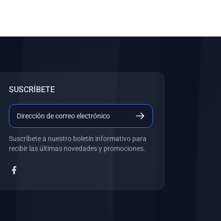
SUSCRÍBETE
Suscríbete a nuestro boletín informativo para
recibir las últimas novedades y promociones.