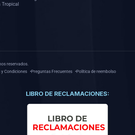
 Tropical
hos reservados.
 y Condiciones
Preguntas Frecuentes
Política de reembolso
LIBRO DE RECLAMACIONES: