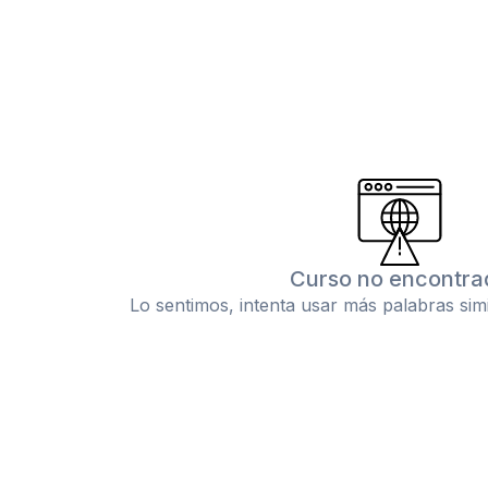
Curso no encontra
Lo sentimos, intenta usar más palabras sim