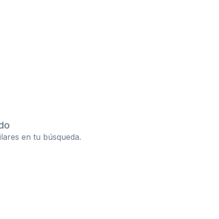
do
ilares en tu búsqueda.