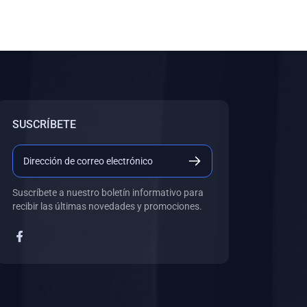
SUSCRÍBETE
Suscríbete a nuestro boletín informativo para
recibir las últimas novedades y promociones.