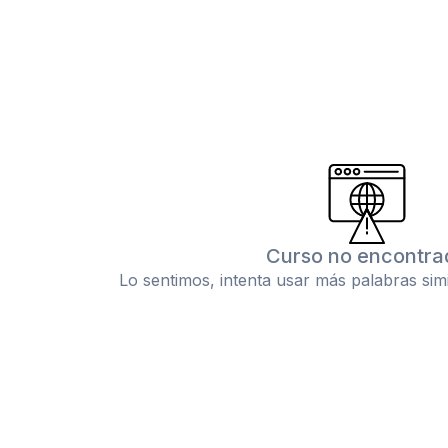
Curso no encontra
Lo sentimos, intenta usar más palabras sim