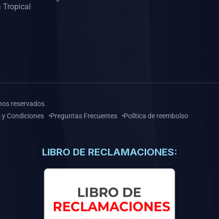
 Tropical
hos reservados.
 y Condiciones
Preguntas Frecuentes
Política de reembolso
LIBRO DE RECLAMACIONES: