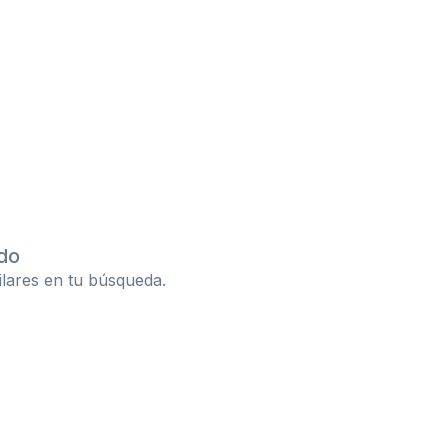
do
ilares en tu búsqueda.