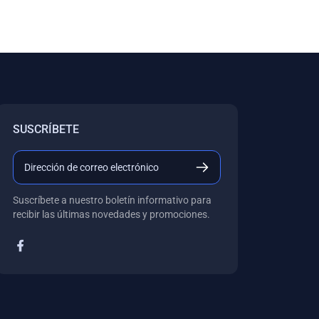
SUSCRÍBETE
Suscríbete a nuestro boletín informativo para
recibir las últimas novedades y promociones.