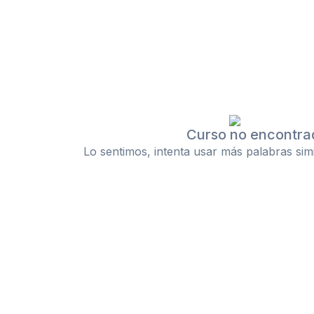
Curso no encontra
Lo sentimos, intenta usar más palabras sim