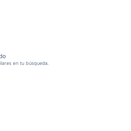
do
ilares en tu búsqueda.