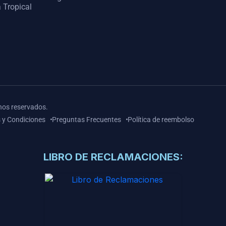
 Tropical
hos reservados.
 y Condiciones
Preguntas Frecuentes
Política de reembolso
LIBRO DE RECLAMACIONES: