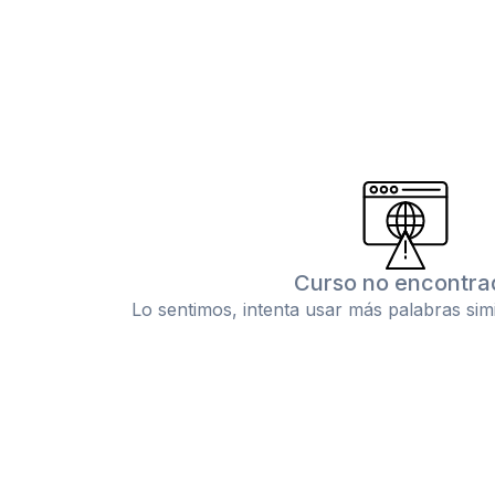
Curso no encontra
Lo sentimos, intenta usar más palabras sim