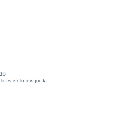
do
ilares en tu búsqueda.