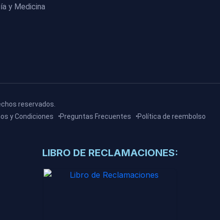
ía y Medicina
echos reservados.
os y Condiciones
Preguntas Frecuentes
Política de reembolso
LIBRO DE RECLAMACIONES: