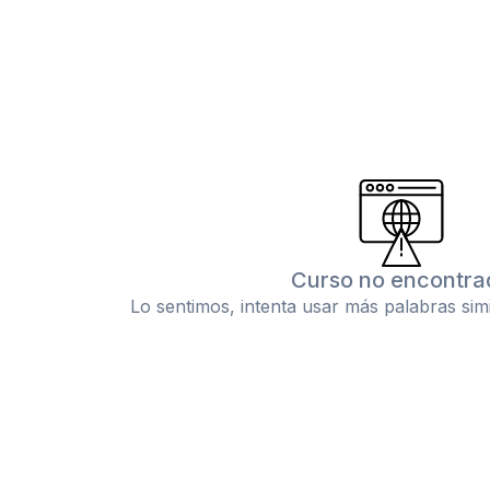
Curso no encontra
Lo sentimos, intenta usar más palabras sim