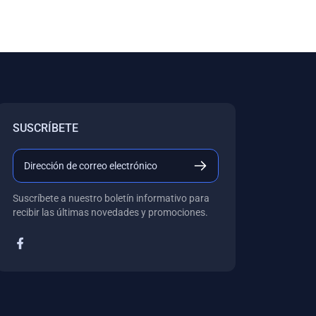
SUSCRÍBETE
Suscríbete a nuestro boletín informativo para
recibir las últimas novedades y promociones.