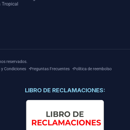
 Tropical
hos reservados.
 y Condiciones
Preguntas Frecuentes
Política de reembolso
LIBRO DE RECLAMACIONES: