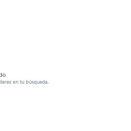
do
ilares en tu búsqueda.