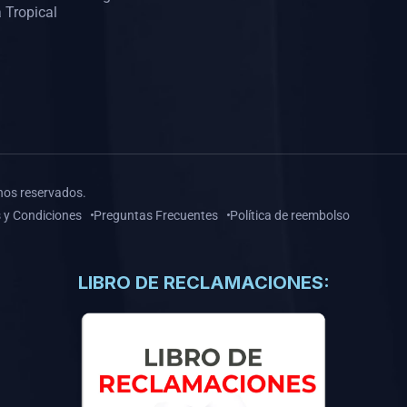
 Tropical
hos reservados.
 y Condiciones
Preguntas Frecuentes
Política de reembolso
LIBRO DE RECLAMACIONES: