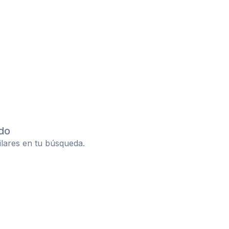
do
ilares en tu búsqueda.