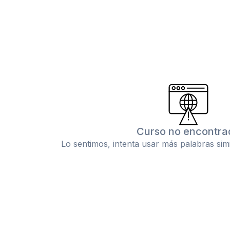
Curso no encontra
Lo sentimos, intenta usar más palabras sim