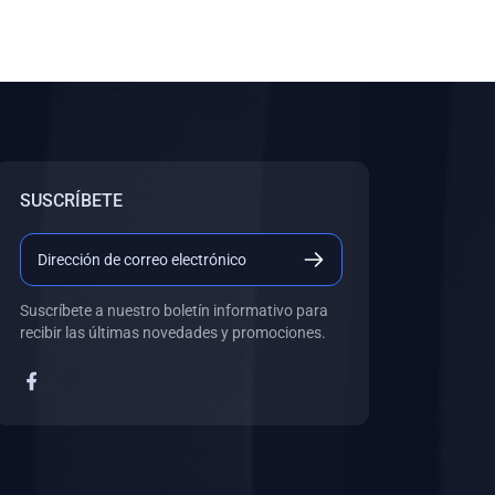
SUSCRÍBETE
Suscríbete a nuestro boletín informativo para
recibir las últimas novedades y promociones.