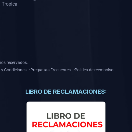
 Tropical
hos reservados.
 y Condiciones
Preguntas Frecuentes
Política de reembolso
LIBRO DE RECLAMACIONES: