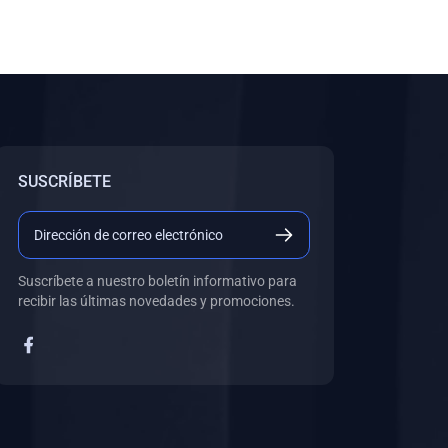
SUSCRÍBETE
Suscríbete a nuestro boletín informativo para
recibir las últimas novedades y promociones.