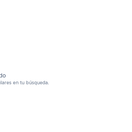
do
ilares en tu búsqueda.