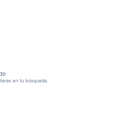
do
ilares en tu búsqueda.