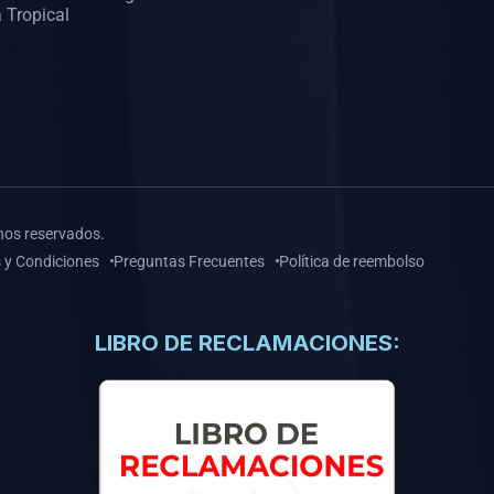
 Tropical
hos reservados.
 y Condiciones
Preguntas Frecuentes
Política de reembolso
LIBRO DE RECLAMACIONES: