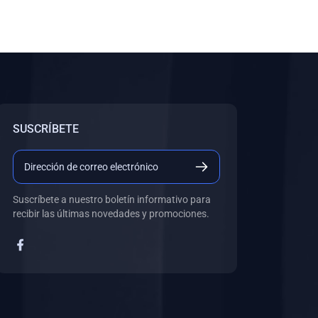
SUSCRÍBETE
Suscríbete a nuestro boletín informativo para
recibir las últimas novedades y promociones.