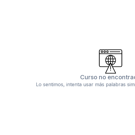
Curso no encontra
Lo sentimos, intenta usar más palabras sim