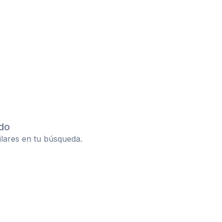
do
ilares en tu búsqueda.