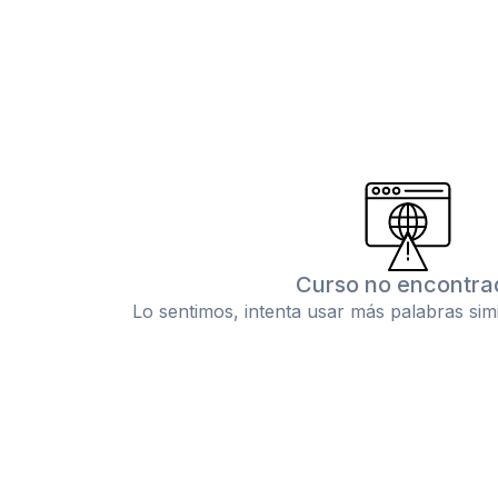
Curso no encontra
Lo sentimos, intenta usar más palabras sim