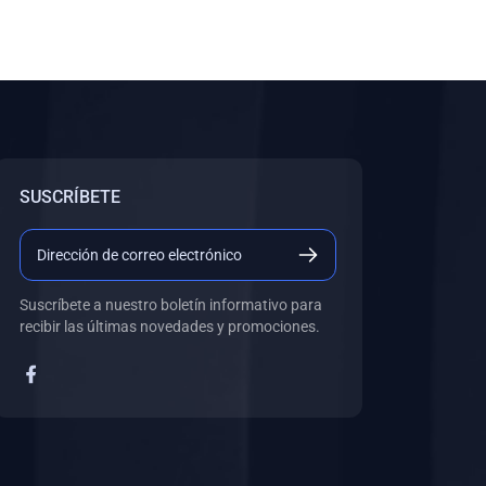
SUSCRÍBETE
Suscríbete a nuestro boletín informativo para
recibir las últimas novedades y promociones.