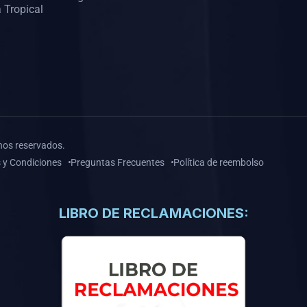
 Tropical
hos reservados.
 y Condiciones
Preguntas Frecuentes
Política de reembolso
LIBRO DE RECLAMACIONES: